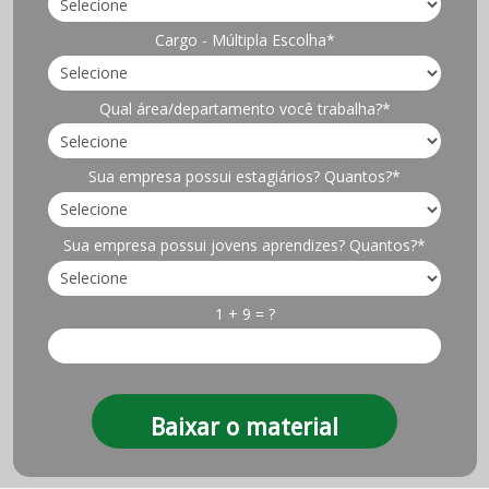
Cargo - Múltipla Escolha*
Qual área/departamento você trabalha?*
Sua empresa possui estagiários? Quantos?*
Sua empresa possui jovens aprendizes? Quantos?*
1 + 9 = ?
Baixar o material