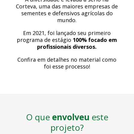
Corteva, uma das maiores empresas de
sementes e defensivos agrícolas do
mundo.
Em 2021, foi lançado seu primeiro
programa de estágio
100% focado em
profissionais diversos.
Confira em detalhes no material como
foi esse processo!
O que
envolveu
este
projeto?