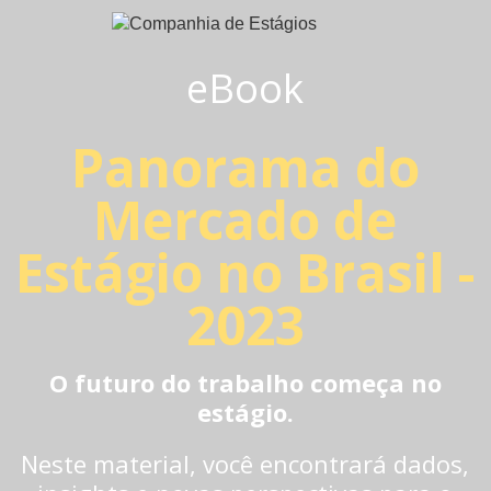
eBook
Panorama do
Mercado de
Estágio no Brasil -
2023
O futuro do trabalho começa no
estágio.
Neste material, você encontrará dados,