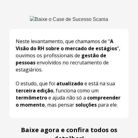
Neste levantamento, que chamamos de "
A
Visão do RH sobre o mercado de estágios
",
ouvimos os profissionais de
gestão de
pessoas
envolvidos no recrutamento de
estagiários.
O estudo, que foi
atualizado
e está na sua
terceira edição
, funciona como um
termômetro
e ajuda não só a
compreender
o momento
, mas pensar
soluções
para ele.
Baixe agora e confira todos os