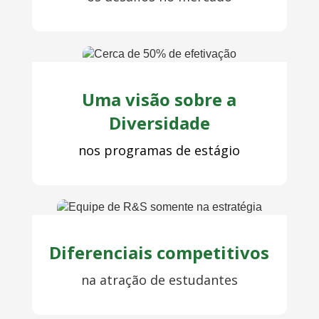
Uma visão sobre a
Diversidade
nos programas de estágio
Diferenciais competitivos
na atração de estudantes